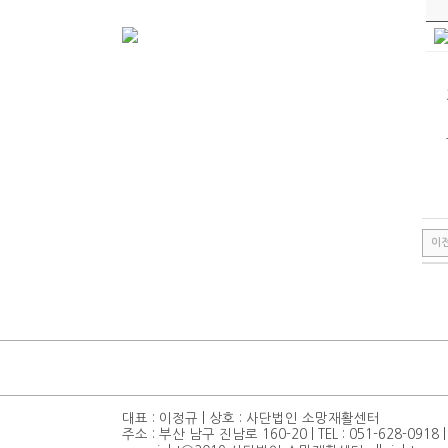
이
대표 : 이정규 | 상호 : 사단법인 소망재활센터
주소 : 부산 남구 진남로 160-20 | TEL : 051-628-0918 | 