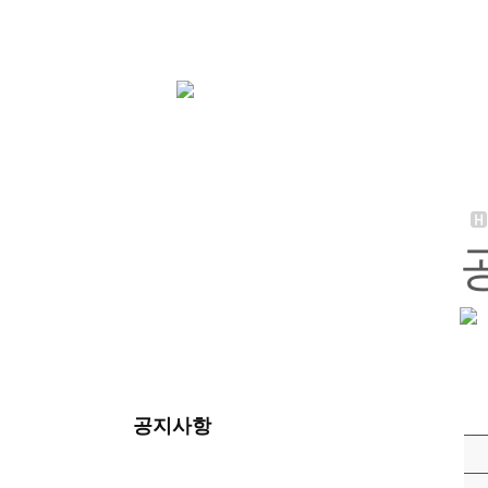
공지사항
공지사항