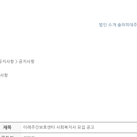
법인 소개
솔라피데
공지사항 > 공지사항
사항
제목
이레주간보호센터 사회복지사 모집 공고