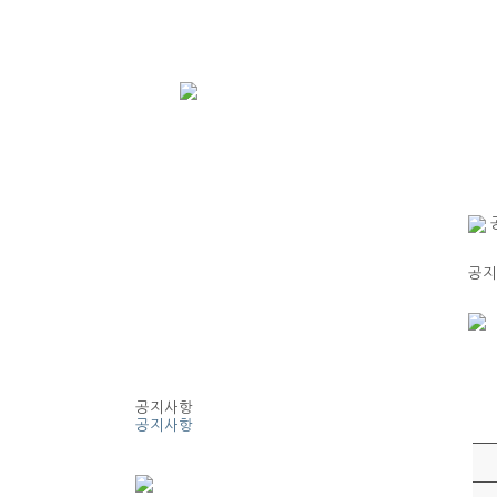
공지
공지사항
공지사항