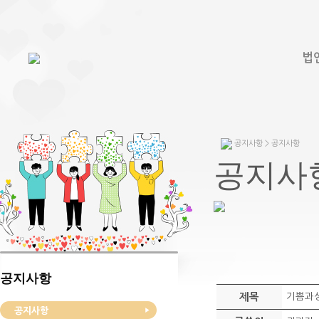
법
공지사항 > 공지사항
공지사
공지사항
제목
기쁨과성
공지사항