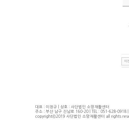
이
대표 : 이정규 | 상호 : 사단법인 소망재활센터
주소 : 부산 남구 진남로 160-20 | TEL : 051-628-0918 | 
copyrightⓒ2019 사단법인 소망재활센터 all rights rese