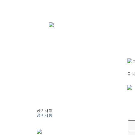
공지
공지사항
공지사항