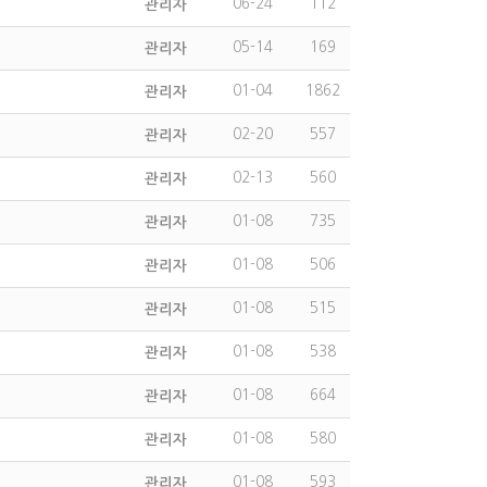
06-24
112
관리자
05-14
169
관리자
01-04
1862
관리자
02-20
557
관리자
02-13
560
관리자
01-08
735
관리자
01-08
506
관리자
01-08
515
관리자
01-08
538
관리자
01-08
664
관리자
01-08
580
관리자
01-08
593
관리자