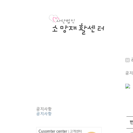
공지
공지사항
공지사항