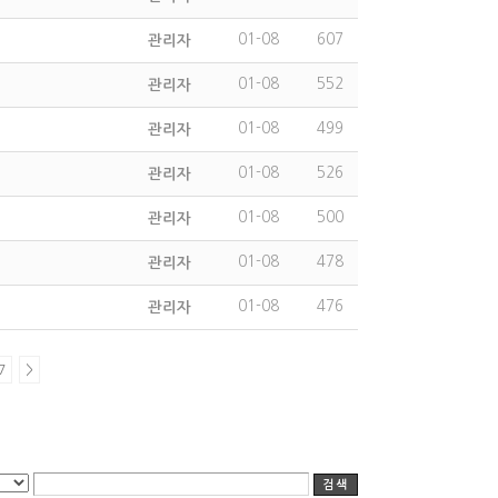
01-08
607
관리자
01-08
552
관리자
01-08
499
관리자
01-08
526
관리자
01-08
500
관리자
01-08
478
관리자
01-08
476
관리자
7
>