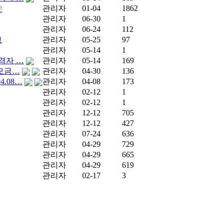
관리자
01-04
1862
관리자
06-30
1
관리자
06-24
112
고
관리자
05-25
97
관리자
05-14
1
격자 …
관리자
05-14
169
 모금…
관리자
04-30
136
.08…
관리자
04-08
173
관리자
02-12
1
관리자
02-12
1
관리자
12-12
705
관리자
12-12
427
관리자
07-24
636
관리자
04-29
729
관리자
04-29
665
관리자
04-29
619
관리자
02-17
3