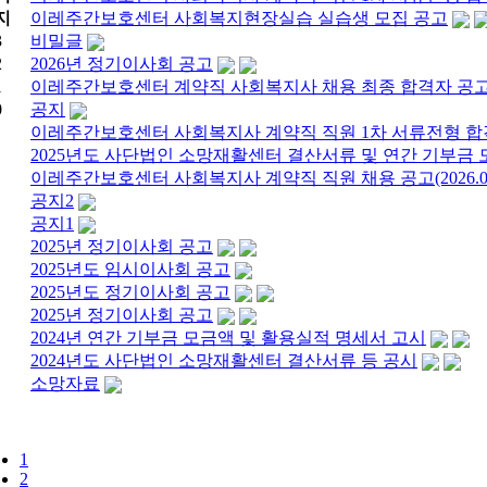
지
이레주간보호센터 사회복지현장실습 실습생 모집 공고
3
비밀글
2
2026년 정기이사회 공고
1
이레주간보호센터 계약직 사회복지사 채용 최종 합격자 공
0
공지
이레주간보호센터 사회복지사 계약직 직원 1차 서류전형 합
2025년도 사단법인 소망재활센터 결산서류 및 연간 기부금
이레주간보호센터 사회복지사 계약직 직원 채용 공고(2026.04
공지2
공지1
2025년 정기이사회 공고
2025년도 임시이사회 공고
2025년도 정기이사회 공고
2025년 정기이사회 공고
2024년 연간 기부금 모금액 및 활용실적 명세서 고시
2024년도 사단법인 소망재활센터 결산서류 등 공시
소망자료
1
2