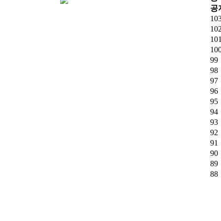
공
10
10
10
10
99
98
97
96
95
94
93
92
91
90
89
88