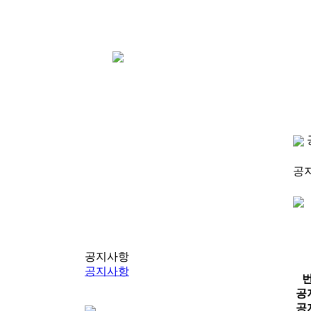
공
공지사항
공지사항
공
공